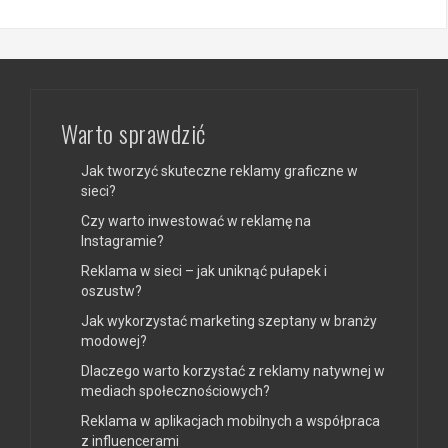
Warto sprawdzić
Jak tworzyć skuteczne reklamy graficzne w
sieci?
Czy warto inwestować w reklamę na
Instagramie?
Reklama w sieci – jak uniknąć pułapek i
oszustw?
Jak wykorzystać marketing szeptany w branży
modowej?
Dlaczego warto korzystać z reklamy natywnej w
mediach społecznościowych?
Reklama w aplikacjach mobilnych a współpraca
z influencerami