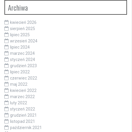
Archiwa
kwiecień 2026
sierpień 2025
lipiec 2025
wrzesień 2024
lipiec 2024
marzec 2024
styczeń 2024
grudzień 2023
lipiec 2022
czerwiec 2022
maj 2022
kwiecień 2022
marzec 2022
luty 2022
styczeń 2022
grudzień 2021
listopad 2021
październik 2021