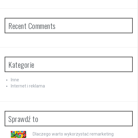
Recent Comments
Kategorie
Inne
Internet i reklama
Sprawdź to
Dlaczego warto wykorzystać remarketing