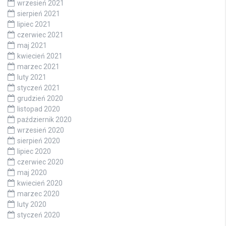
wrzesień 2021
sierpień 2021
lipiec 2021
czerwiec 2021
maj 2021
kwiecień 2021
marzec 2021
luty 2021
styczeń 2021
grudzień 2020
listopad 2020
październik 2020
wrzesień 2020
sierpień 2020
lipiec 2020
czerwiec 2020
maj 2020
kwiecień 2020
marzec 2020
luty 2020
styczeń 2020