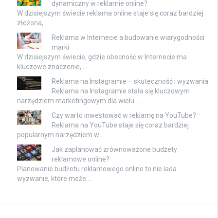
dynamiczny w reklamie online?
W dzisiejszym świecie reklama online staje się coraz bardziej
złożona, …
Reklama w Internecie a budowanie wiarygodności
marki
W dzisiejszym świecie, gdzie obecność w Internecie ma
kluczowe znaczenie, …
Reklama na Instagramie – skuteczność i wyzwania
Reklama na Instagramie stała się kluczowym
narzędziem marketingowym dla wielu …
Czy warto inwestować w reklamę na YouTube?
Reklama na YouTube staje się coraz bardziej
popularnym narzędziem w …
Jak zaplanować zrównoważone budżety
reklamowe online?
Planowanie budżetu reklamowego online to nie lada
wyzwanie, które może …