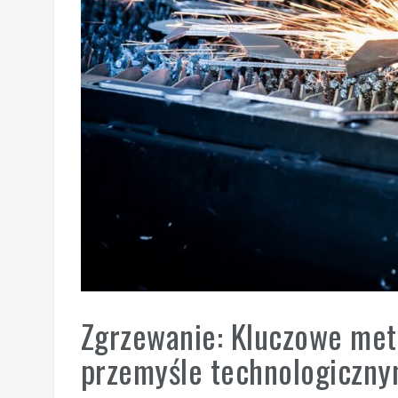
Zgrzewanie: Kluczowe met
przemyśle technologiczn