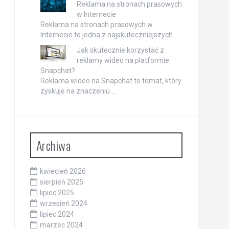
Reklama na stronach prasowych
w Internecie
Reklama na stronach prasowych w
Internecie to jedna z najskuteczniejszych …
Jak skutecznie korzystać z
reklamy wideo na platformie
Snapchat?
Reklama wideo na Snapchat to temat, który
zyskuje na znaczeniu …
Archiwa
kwiecień 2026
sierpień 2025
lipiec 2025
wrzesień 2024
lipiec 2024
marzec 2024