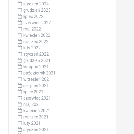
styczeń 2024
grudzień 2023
lipiec 2022
czerwiec 2022
maj 2022
kwiecień 2022
marzec 2022
luty 2022
styczeń 2022
grudzień 2021
listopad 2021
październik 2021
wrzesień 2021
sierpień 2021
lipiec 2021
czerwiec 2021
maj 2021
kwiecień 2021
marzec 2021
luty 2021
styczeń 2021