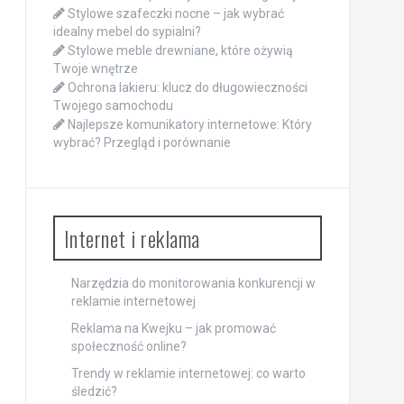
Stylowe szafeczki nocne – jak wybrać
idealny mebel do sypialni?
Stylowe meble drewniane, które ożywią
Twoje wnętrze
Ochrona lakieru: klucz do długowieczności
Twojego samochodu
Najlepsze komunikatory internetowe: Który
wybrać? Przegląd i porównanie
Internet i reklama
Narzędzia do monitorowania konkurencji w
reklamie internetowej
Reklama na Kwejku – jak promować
społeczność online?
Trendy w reklamie internetowej: co warto
śledzić?