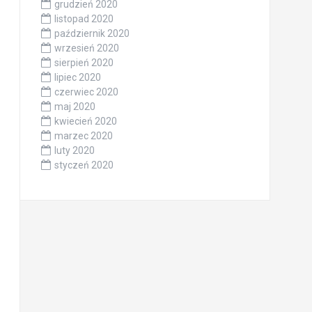
grudzień 2020
listopad 2020
październik 2020
wrzesień 2020
sierpień 2020
lipiec 2020
czerwiec 2020
maj 2020
kwiecień 2020
marzec 2020
luty 2020
styczeń 2020