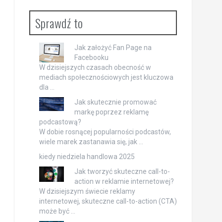
Sprawdź to
Jak założyć Fan Page na
Facebooku
W dzisiejszych czasach obecność w
mediach społecznościowych jest kluczowa
dla …
Jak skutecznie promować
markę poprzez reklamę
podcastową?
W dobie rosnącej popularności podcastów,
wiele marek zastanawia się, jak …
kiedy niedziela handlowa 2025
Jak tworzyć skuteczne call-to-
action w reklamie internetowej?
W dzisiejszym świecie reklamy
internetowej, skuteczne call-to-action (CTA)
może być …