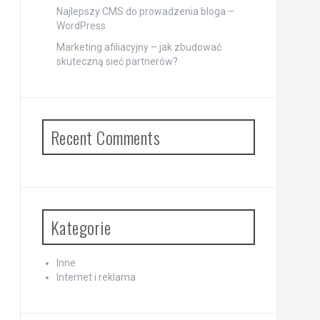
Najlepszy CMS do prowadzenia bloga –
WordPress
Marketing afiliacyjny – jak zbudować
skuteczną sieć partnerów?
Recent Comments
Kategorie
Inne
Internet i reklama