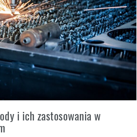
ody i ich zastosowania w
ym