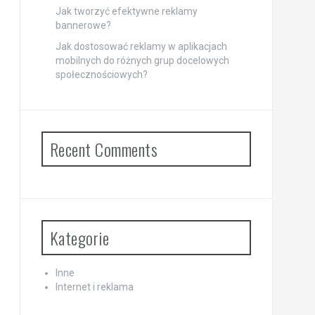
Jak tworzyć efektywne reklamy
bannerowe?
Jak dostosować reklamy w aplikacjach
mobilnych do różnych grup docelowych
społecznościowych?
Recent Comments
Kategorie
Inne
Internet i reklama