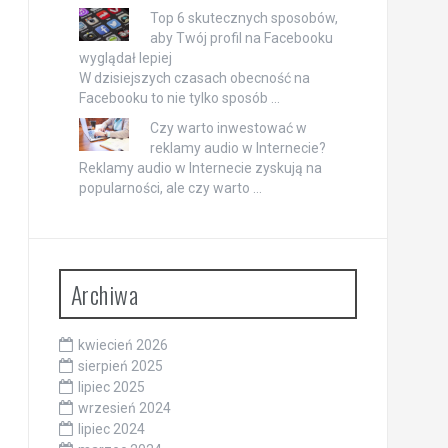
Top 6 skutecznych sposobów,
aby Twój profil na Facebooku
wyglądał lepiej
W dzisiejszych czasach obecność na
Facebooku to nie tylko sposób …
Czy warto inwestować w
reklamy audio w Internecie?
Reklamy audio w Internecie zyskują na
popularności, ale czy warto …
Archiwa
kwiecień 2026
sierpień 2025
lipiec 2025
wrzesień 2024
lipiec 2024