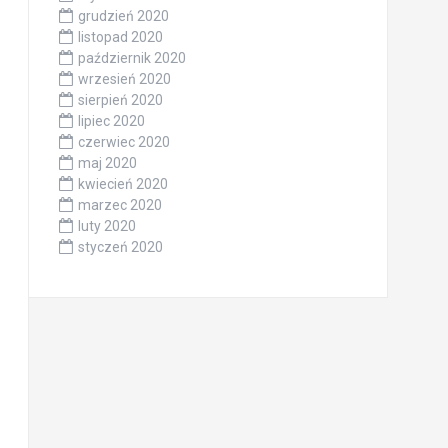
grudzień 2020
listopad 2020
październik 2020
wrzesień 2020
sierpień 2020
lipiec 2020
czerwiec 2020
maj 2020
kwiecień 2020
marzec 2020
luty 2020
styczeń 2020