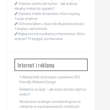
Stylowe szafeczki nocne – jak wybrać
idealny mebel do sypialni?
Stylowe meble drewniane, które ożywią
Twoje wnętrze
Ochrona lakieru: klucz do długowieczności
Twojego samochodu
Najlepsze komunikatory internetowe: Który
wybrać? Przegląd i porównanie
Internet i reklama
4 Wskazówki dotyczące uzyskania SEO
Friendly Website Design
Reklama na Quik – jak wykorzystać edytory
wideo?
Skuteczne strategie remarketingowe w
reklamie w wyszukiwarkach mobilnych