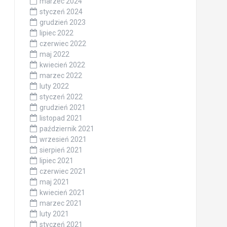
marzec 2024
styczeń 2024
grudzień 2023
lipiec 2022
czerwiec 2022
maj 2022
kwiecień 2022
marzec 2022
luty 2022
styczeń 2022
grudzień 2021
listopad 2021
październik 2021
wrzesień 2021
sierpień 2021
lipiec 2021
czerwiec 2021
maj 2021
kwiecień 2021
marzec 2021
luty 2021
styczeń 2021