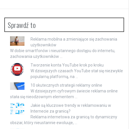
Sprawdź to
Reklama mobilna a zmieniające się zachowania
użytkowników
W dobie smartfonów i nieustannego dostępu do internetu,
zachowania użytkowników …
Tworzenie konta YouTube krok po kroku
W dzisiejszych czasach YouTube stał się niezwykle
popularną platformą, na …
10 skutecznych strategii reklamy online
W dzisiejszym cyfrowym świecie reklama online
stała się nieodzownym elementem …
Jakie są kluczowe trendy w reklamowaniu w
Internecie za granicą?
Reklama internetowa za granicą to dynamiczny
obszar, który nieustannie ewoluuje, …