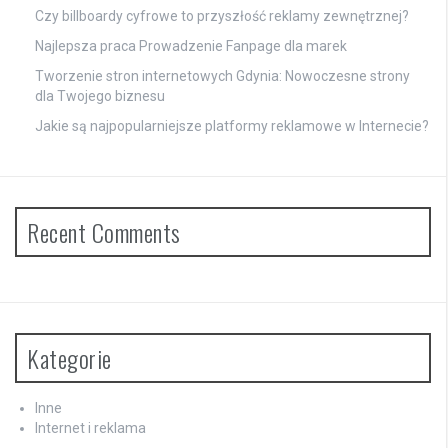
Czy billboardy cyfrowe to przyszłość reklamy zewnętrznej?
Najlepsza praca Prowadzenie Fanpage dla marek
Tworzenie stron internetowych Gdynia: Nowoczesne strony
dla Twojego biznesu
Jakie są najpopularniejsze platformy reklamowe w Internecie?
Recent Comments
Kategorie
Inne
Internet i reklama