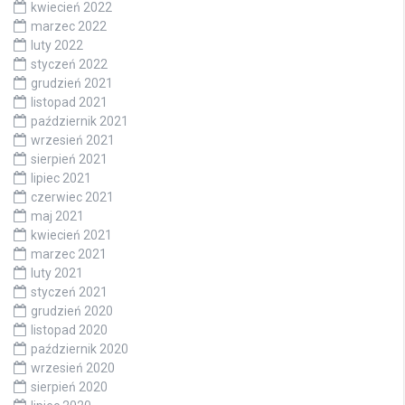
kwiecień 2022
marzec 2022
luty 2022
styczeń 2022
grudzień 2021
listopad 2021
październik 2021
wrzesień 2021
sierpień 2021
lipiec 2021
czerwiec 2021
maj 2021
kwiecień 2021
marzec 2021
luty 2021
styczeń 2021
grudzień 2020
listopad 2020
październik 2020
wrzesień 2020
sierpień 2020