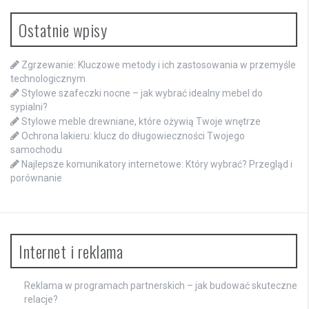
Ostatnie wpisy
Zgrzewanie: Kluczowe metody i ich zastosowania w przemyśle
technologicznym
Stylowe szafeczki nocne – jak wybrać idealny mebel do
sypialni?
Stylowe meble drewniane, które ożywią Twoje wnętrze
Ochrona lakieru: klucz do długowieczności Twojego
samochodu
Najlepsze komunikatory internetowe: Który wybrać? Przegląd i
porównanie
Internet i reklama
Reklama w programach partnerskich – jak budować skuteczne
relacje?