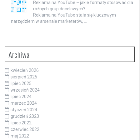
Reklama na YouTube – jakie formaty stosować dla
różnych grup docelowych?
Reklama na YouTube stała się kluczowym
narzędziem w arsenale marketerów, …
Archiwa
kwiecień 2026
sierpień 2025
lipiec 2025
wrzesień 2024
lipiec 2024
marzec 2024
styczeń 2024
grudzień 2023
lipiec 2022
czerwiec 2022
maj 2022