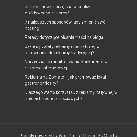
Jakie są nowe narzędzia w analizie
efektywności reklamy?
7 najlepszych sposobów, aby zmienić swój
hosting
Porady dotyczące pisania treści na bloga
Jakie są zalety reklamy internetowej w
porównaniu do reklamy tradycyjnej?
Narzędzia do monitorowania konkurencji w
reklamie internetowej
Reklama na Zomato – jak promować lokal
gastronomiczny?
Dlaczego warto korzystać z reklamy natywnej w
mediach społecznościowych?
Proudly powered by WordPress
|
Theme:
FlyMag
by