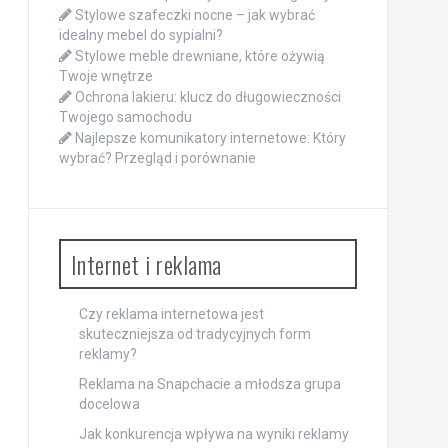
Stylowe szafeczki nocne – jak wybrać
idealny mebel do sypialni?
Stylowe meble drewniane, które ożywią
Twoje wnętrze
Ochrona lakieru: klucz do długowieczności
Twojego samochodu
Najlepsze komunikatory internetowe: Który
wybrać? Przegląd i porównanie
Internet i reklama
Czy reklama internetowa jest
skuteczniejsza od tradycyjnych form
reklamy?
Reklama na Snapchacie a młodsza grupa
docelowa
Jak konkurencja wpływa na wyniki reklamy