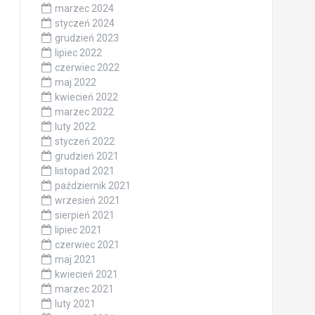
marzec 2024
styczeń 2024
grudzień 2023
lipiec 2022
czerwiec 2022
maj 2022
kwiecień 2022
marzec 2022
luty 2022
styczeń 2022
grudzień 2021
listopad 2021
październik 2021
wrzesień 2021
sierpień 2021
lipiec 2021
czerwiec 2021
maj 2021
kwiecień 2021
marzec 2021
luty 2021