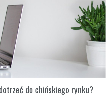
dotrzeć do chińskiego rynku?