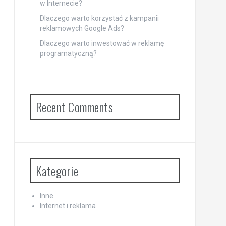
w Internecie?
Dlaczego warto korzystać z kampanii
reklamowych Google Ads?
Dlaczego warto inwestować w reklamę
programatyczną?
Recent Comments
Kategorie
Inne
Internet i reklama