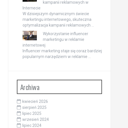
kampanii reklamowych w
Internecie
W dzisiejszym dynamicznym świecie
marketingu internetowego, skuteczna
optymalizacja kampanii reklamowych …
Wykorzystanie influencer
marketingu w reklamie
internetowej
Influencer marketing staje się coraz bardziej
popularnym narzędziem w reklamie …
Archiwa
kwiecień 2026
sierpień 2025
lipiec 2025
wrzesień 2024
lipiec 2024