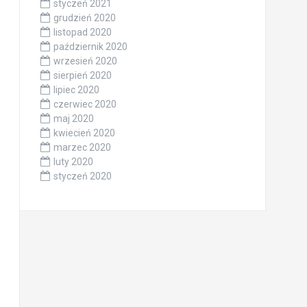
styczeń 2021
grudzień 2020
listopad 2020
październik 2020
wrzesień 2020
sierpień 2020
lipiec 2020
czerwiec 2020
maj 2020
kwiecień 2020
marzec 2020
luty 2020
styczeń 2020