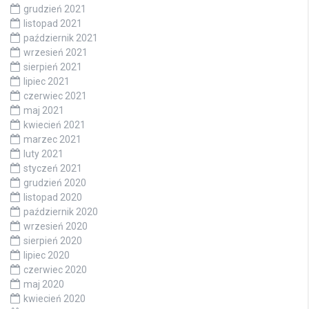
grudzień 2021
listopad 2021
październik 2021
wrzesień 2021
sierpień 2021
lipiec 2021
czerwiec 2021
maj 2021
kwiecień 2021
marzec 2021
luty 2021
styczeń 2021
grudzień 2020
listopad 2020
październik 2020
wrzesień 2020
sierpień 2020
lipiec 2020
czerwiec 2020
maj 2020
kwiecień 2020