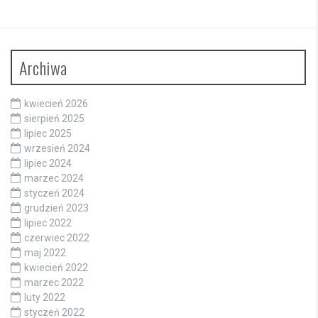
Archiwa
kwiecień 2026
sierpień 2025
lipiec 2025
wrzesień 2024
lipiec 2024
marzec 2024
styczeń 2024
grudzień 2023
lipiec 2022
czerwiec 2022
maj 2022
kwiecień 2022
marzec 2022
luty 2022
styczeń 2022