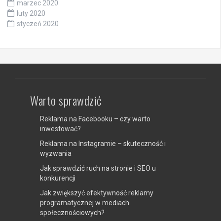
marzec 2020
luty 2020
styczeń 2020
Warto sprawdzić
Reklama na Facebooku – czy warto
inwestować?
Reklama na Instagramie – skuteczność i
wyzwania
Jak sprawdzić ruch na stronie i SEO u
konkurencji
Jak zwiększyć efektywność reklamy
programatycznej w mediach
społecznościowych?