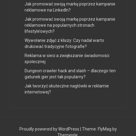
Jak promować swoją markę poprzez kampanie
reklamowe na LinkedIn?
Jak promować swoją markę poprzez kampanie
reklamowe na popularnych stronach
lifestyle’owych?
Wywołanie zdjęć z kliszy: Czy nadal warto
drukować tradycyjne fotografie?
Reklama w sieci a zwiększanie świadomości
społecznej
Dungeon crawler hack and slash – dlaczego ten
gatunek gier jest tak popularny?
Jak tworzyć skuteczne nagłówki w reklamie
internetowej?
Proudly powered by WordPress
|
Theme:
FlyMag
by
Themeisle.