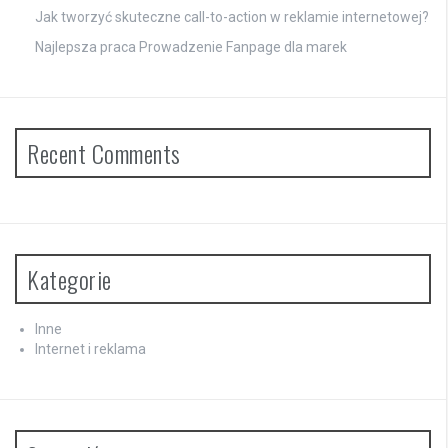
Jak tworzyć skuteczne call-to-action w reklamie internetowej?
Najlepsza praca Prowadzenie Fanpage dla marek
Recent Comments
Kategorie
Inne
Internet i reklama