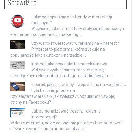
Sprawdź to
Jakie są najważniejsze trendy w marketingu
mobilnym?
W świecie, gdzie smartfony stały się nieodłącznym
elementem codzienności, marketing …
Czy warto inwestować w reklamę na Pinterest?
Pinterest to platforma, która zyskuje na
popularności jako skuteczne narzędzie …
Internet jako nowa platforma reklamowa
W dzisiejszych czasach Internet stał się
nieodłącznym elementem strategii marketingowych, …
5 porad, jak sprawić, by Twoja strona na Facebooku
była bardziej popularna
Czy zastanawiałeś się, jak zwiększyć popularność swojej
strony na Facebooku? …
Jak personalizować treści w reklamie
internetowej?
W dobie internetu, gdzie codziennie jesteśmy bombardowani
niezliczonymi reklamami, personalizacja …