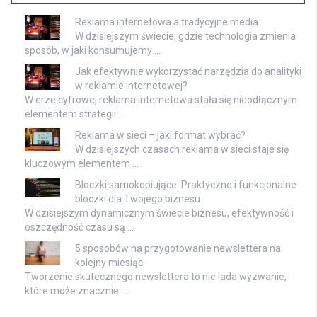
Reklama internetowa a tradycyjne media
W dzisiejszym świecie, gdzie technologia zmienia
sposób, w jaki konsumujemy …
Jak efektywnie wykorzystać narzędzia do analityki
w reklamie internetowej?
W erze cyfrowej reklama internetowa stała się nieodłącznym
elementem strategii …
Reklama w sieci – jaki format wybrać?
W dzisiejszych czasach reklama w sieci staje się
kluczowym elementem …
Bloczki samokopiujące: Praktyczne i funkcjonalne
bloczki dla Twojego biznesu
W dzisiejszym dynamicznym świecie biznesu, efektywność i
oszczędność czasu są …
5 sposobów na przygotowanie newslettera na
kolejny miesiąc
Tworzenie skutecznego newslettera to nie lada wyzwanie,
które może znacznie …