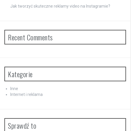
Jak tworzyć skuteczne reklamy video na Instagramie?
Recent Comments
Kategorie
Inne
Internet i reklama
Sprawdź to