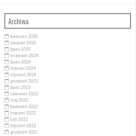
Archiwa
kwiecień 2026
sierpień 2025
lipiec 2025
wrzesień 2024
lipiec 2024
marzec 2024
styczeń 2024
grudzień 2023
lipiec 2022
czerwiec 2022
maj 2022
kwiecień 2022
marzec 2022
luty 2022
styczeń 2022
grudzień 2021