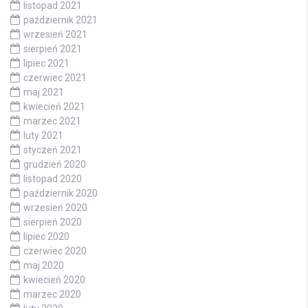
listopad 2021
październik 2021
wrzesień 2021
sierpień 2021
lipiec 2021
czerwiec 2021
maj 2021
kwiecień 2021
marzec 2021
luty 2021
styczeń 2021
grudzień 2020
listopad 2020
październik 2020
wrzesień 2020
sierpień 2020
lipiec 2020
czerwiec 2020
maj 2020
kwiecień 2020
marzec 2020