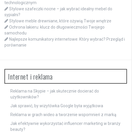
technologicznym
Stylowe szafeczki nocne – jak wybrać idealny mebel do
sypialni?
Stylowe meble drewniane, które ożywią Twoje wnętrze
Ochrona lakieru: klucz do długowieczności Twojego
samochodu
Najlepsze komunikatory internetowe: Który wybrać? Przegląd i
porównanie
Internet i reklama
Reklama na Skypie – jak skutecznie docierać do
użytkowników?
Jak sprawić, by wizytówka Google była wyjątkowa
Reklama w grach wideo a tworzenie wspomnień z marką
Jak efektywnie wykorzystać influencer marketing w branży
beauty?