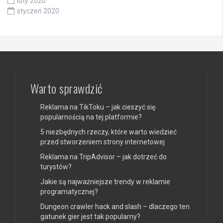
luty 2020
styczeń 2020
Warto sprawdzić
Reklama na TikToku – jak cieszyć się
popularnością na tej platformie?
5 niezbędnych rzeczy, które warto wiedzieć
przed stworzeniem strony internetowej
Reklama na TripAdvisor – jak dotrzeć do
turystów?
Jakie są najważniejsze trendy w reklamie
programatycznej?
Dungeon crawler hack and slash – dlaczego ten
gatunek gier jest tak popularny?