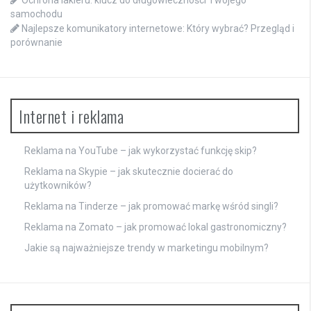
samochodu
Najlepsze komunikatory internetowe: Który wybrać? Przegląd i
porównanie
Internet i reklama
Reklama na YouTube – jak wykorzystać funkcję skip?
Reklama na Skypie – jak skutecznie docierać do
użytkowników?
Reklama na Tinderze – jak promować markę wśród singli?
Reklama na Zomato – jak promować lokal gastronomiczny?
Jakie są najważniejsze trendy w marketingu mobilnym?