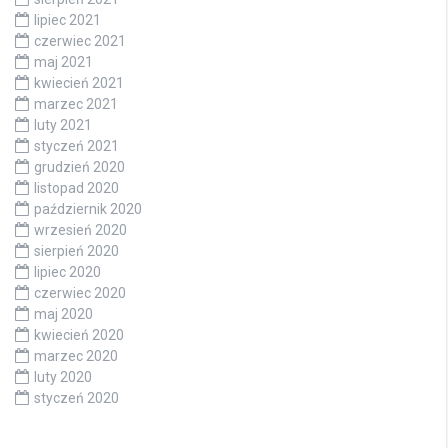
lipiec 2021
czerwiec 2021
maj 2021
kwiecień 2021
marzec 2021
luty 2021
styczeń 2021
grudzień 2020
listopad 2020
październik 2020
wrzesień 2020
sierpień 2020
lipiec 2020
czerwiec 2020
maj 2020
kwiecień 2020
marzec 2020
luty 2020
styczeń 2020