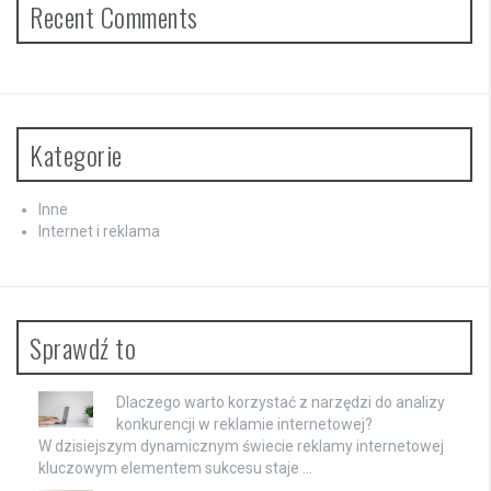
Recent Comments
Kategorie
Inne
Internet i reklama
Sprawdź to
Dlaczego warto korzystać z narzędzi do analizy
konkurencji w reklamie internetowej?
W dzisiejszym dynamicznym świecie reklamy internetowej
kluczowym elementem sukcesu staje …