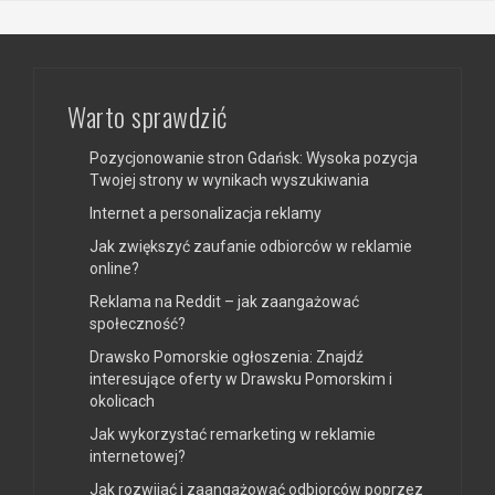
Warto sprawdzić
Pozycjonowanie stron Gdańsk: Wysoka pozycja
Twojej strony w wynikach wyszukiwania
Internet a personalizacja reklamy
Jak zwiększyć zaufanie odbiorców w reklamie
online?
Reklama na Reddit – jak zaangażować
społeczność?
Drawsko Pomorskie ogłoszenia: Znajdź
interesujące oferty w Drawsku Pomorskim i
okolicach
Jak wykorzystać remarketing w reklamie
internetowej?
Jak rozwijać i zaangażować odbiorców poprzez