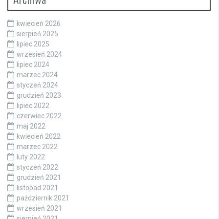
kwiecień 2026
sierpień 2025
lipiec 2025
wrzesień 2024
lipiec 2024
marzec 2024
styczeń 2024
grudzień 2023
lipiec 2022
czerwiec 2022
maj 2022
kwiecień 2022
marzec 2022
luty 2022
styczeń 2022
grudzień 2021
listopad 2021
październik 2021
wrzesień 2021
sierpień 2021