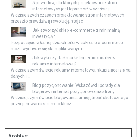
5 powodów, dla których projektowanie stron
internetowych jest lepsze niż wcześniej
W dzisiejszych czasach projektowanie stron internetowych
przeszło prawdziwą rewolucję, stając …
Jak stworzyć sklep e-commerce z minimalną
inwestycją?
Rozpoczęcie własnej działalności w zakresie e-commerce
może wydawać się skomplikowanym …
Jak wykorzystać marketing emocjonalny w
reklamie internetowej?
W dzisiejszym świecie reklamy internetowej, skupiającej się na
danych i …
Blog pozycjonowanie: Wskazówki i porady dla
blogerów na temat pozycjonowania strony
W dzisiejszym świecie blogowania, umiejętność skutecznego
pozycjonowania strony to klucz …
Archiwa