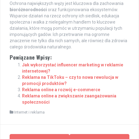
Ochrona największych węży jest kluczowa dla zachowania
bioróżnorodności
oraz funkcjonowania ekosystemów.
Wsparcie działań na rzecz ochrony ich siedlisk, edukacja
społeczna i walka z nielegalnym handlem to kluczowe
działania, które mogą pomóc w utrzymaniu populacji tych
imponujących gadów. Ich przetrwanie ma ogromne
znaczenie nie tylko dla nich samych, ale również dla zdrowia
całego środowiska naturalnego.
Powiązane Wpisy:
Jak wykorzystać influencer marketing w reklamie
internetowej?
Reklama na TikToku – czy to nowa rewolucja w
promocji produktów?
Reklama online a rozwój e-commerce
Reklama online a zwiększanie zaangażowania
społeczności
Internet i reklama