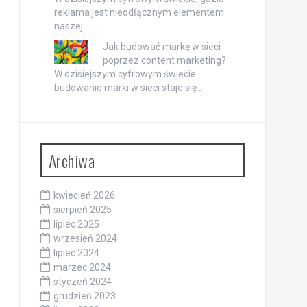
reklama jest nieodłącznym elementem
naszej …
Jak budować markę w sieci
poprzez content marketing?
W dzisiejszym cyfrowym świecie
budowanie marki w sieci staje się …
Archiwa
kwiecień 2026
sierpień 2025
lipiec 2025
wrzesień 2024
lipiec 2024
marzec 2024
styczeń 2024
grudzień 2023