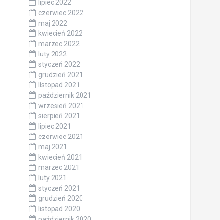
lipiec 2022
czerwiec 2022
maj 2022
kwiecień 2022
marzec 2022
luty 2022
styczeń 2022
grudzień 2021
listopad 2021
październik 2021
wrzesień 2021
sierpień 2021
lipiec 2021
czerwiec 2021
maj 2021
kwiecień 2021
marzec 2021
luty 2021
styczeń 2021
grudzień 2020
listopad 2020
październik 2020