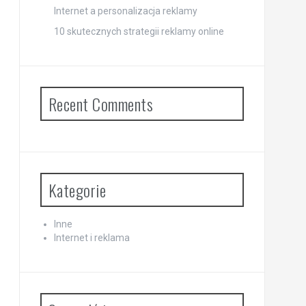
Internet a personalizacja reklamy
10 skutecznych strategii reklamy online
Recent Comments
Kategorie
Inne
Internet i reklama