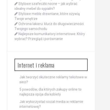
Stylowe szafeczki nocne – jak wybrać
idealny mebel do sypialni?
Stylowe meble drewniane, które ożywią
Twoje wnętrze
Ochrona lakieru: klucz do długowieczności
Twojego samochodu
Najlepsze komunikatory internetowe: Który
wybrać? Przegląd i porównanie
Internet i reklama
Jak tworzyć skuteczne reklamy tekstowe w
sieci?
5 powodów, dla których zakupy online to
najlepsza opcja dla kobiety
Jak wykorzystać social media w reklamie
internetowej?