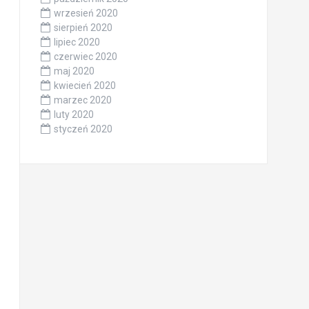
wrzesień 2020
sierpień 2020
lipiec 2020
czerwiec 2020
maj 2020
kwiecień 2020
marzec 2020
luty 2020
styczeń 2020