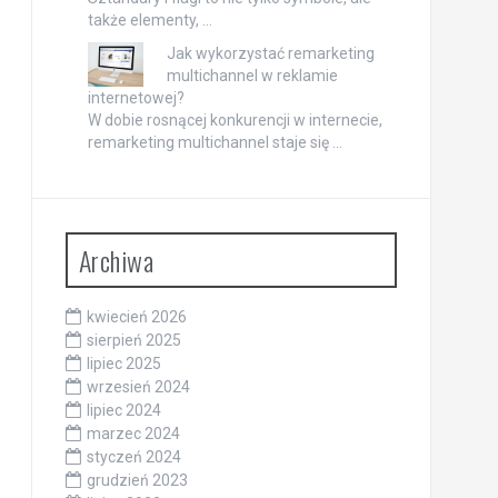
także elementy, …
Jak wykorzystać remarketing
multichannel w reklamie
internetowej?
W dobie rosnącej konkurencji w internecie,
remarketing multichannel staje się …
Archiwa
kwiecień 2026
sierpień 2025
lipiec 2025
wrzesień 2024
lipiec 2024
marzec 2024
styczeń 2024
grudzień 2023