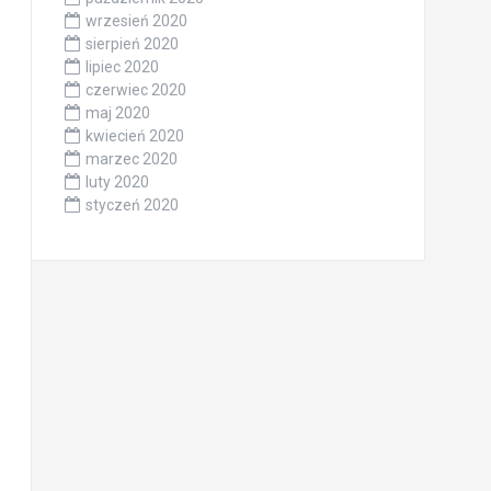
wrzesień 2020
sierpień 2020
lipiec 2020
czerwiec 2020
maj 2020
kwiecień 2020
marzec 2020
luty 2020
styczeń 2020