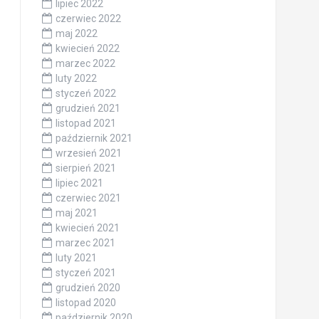
lipiec 2022
czerwiec 2022
maj 2022
kwiecień 2022
marzec 2022
luty 2022
styczeń 2022
grudzień 2021
listopad 2021
październik 2021
wrzesień 2021
sierpień 2021
lipiec 2021
czerwiec 2021
maj 2021
kwiecień 2021
marzec 2021
luty 2021
styczeń 2021
grudzień 2020
listopad 2020
październik 2020