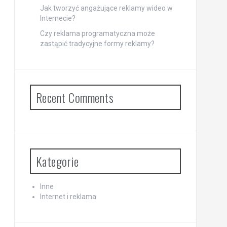
Jak tworzyć angażujące reklamy wideo w
Internecie?
Czy reklama programatyczna może
zastąpić tradycyjne formy reklamy?
Recent Comments
Kategorie
Inne
Internet i reklama