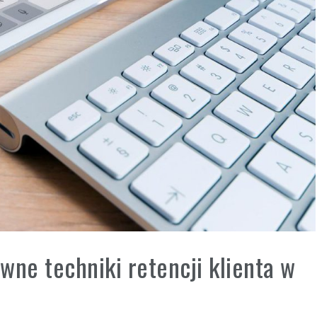
ywne techniki retencji klienta w