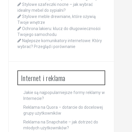
Stylowe szafeczki nocne – jak wybrać
idealny mebel do sypialni?
Stylowe meble drewniane, które ożywią
Twoje wnętrze
Ochrona lakieru: klucz do długowieczności
Twojego samochodu
Najlepsze komunikatory internetowe: Który
wybrać? Przegląd i porównanie
Internet i reklama
Jakie są najpopularniejsze formy reklamy w
Internecie?
Reklama na Quora – dotarcie do docelowej
grupy użytkowników
Reklama na Snapchatie – jak dotrzeć do
młodych użytkowników?