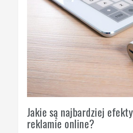
Jakie są najbardziej efekt
reklamie online?