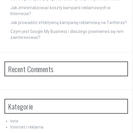
Jak zminimalizować koszty kampanii reklamowych w
Internecie?
Jak prowadzić efektywną kampanię reklamową na Twitterze?
Czym jest Google My Business i dlaczego powinieneś się nim
zainteresować?
Recent Comments
Kategorie
Inne
Internet i reklama