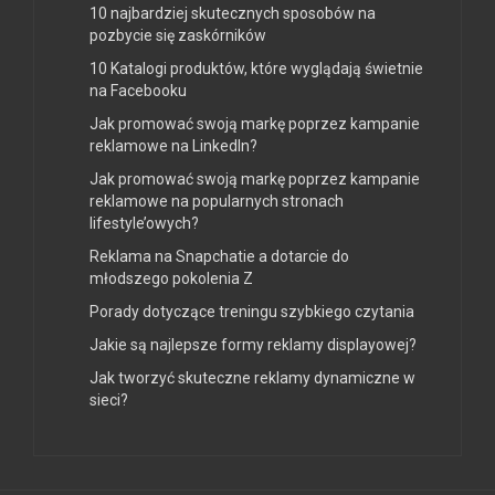
10 najbardziej skutecznych sposobów na
pozbycie się zaskórników
10 Katalogi produktów, które wyglądają świetnie
na Facebooku
Jak promować swoją markę poprzez kampanie
reklamowe na LinkedIn?
Jak promować swoją markę poprzez kampanie
reklamowe na popularnych stronach
lifestyle’owych?
Reklama na Snapchatie a dotarcie do
młodszego pokolenia Z
Porady dotyczące treningu szybkiego czytania
Jakie są najlepsze formy reklamy displayowej?
Jak tworzyć skuteczne reklamy dynamiczne w
sieci?