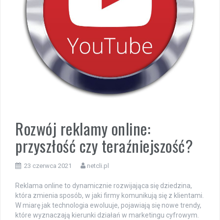
Rozwój reklamy online:
przyszłość czy teraźniejszość?
23 czerwca 2021
netcli.pl
Reklama online to dynamicznie rozwijająca się dziedzina,
która zmienia sposób, w jaki firmy komunikują się z klientami.
W miarę jak technologia ewoluuje, pojawiają się nowe trendy,
które wyznaczają kierunki działań w marketingu cyfrowym.