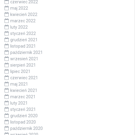
czerwiec 2022
maj 2022
kwiecień 2022
marzec 2022
luty 2022
styczeń 2022
grudzień 2021
listopad 2021
październik 2021
wrzesień 2021
sierpień 2021
lipiec 2021
czerwiec 2021
maj 2021
kwiecień 2021
marzec 2021
luty 2021
styczeń 2021
grudzień 2020
listopad 2020
październik 2020
wrzesień 2020