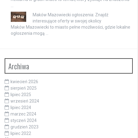
…
Maków Mazowiecki ogłoszenia: Znajdź
interesujące oferty w swojej okolicy
Maków Mazowiecki to miasto pełne możliwości, gdzie lokalne
ogłoszenia mogą …
Archiwa
kwiecień 2026
sierpień 2025
lipiec 2025
wrzesień 2024
lipiec 2024
marzec 2024
styczeń 2024
grudzień 2023
lipiec 2022