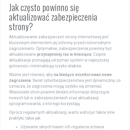
Jak często powinno się
aktualizować zabezpieczenia
strony?
Aktualizowanie zabezpieczeń strony internetowej jest
kluczowym elementem jej ochrony przed różnorodnymi
zagrożeniami. Optymalnie, zabezpieczenia powinny być
aktualizowane
przynajmniej raz w miesiącu
. Częste
aktualizacje pomagają utrzymać system w najwyższej
gotowości i minimalizują ryzyko ataków.
Ważne jest również, aby
na bieżąco monitorować nowe
zagrożenia
. Świat cyberbezpieczeństwa jest dynamiczny, co
oznacza, że zagrożenia mogą szybko się zmieniać.
Właściciele stron powinni śledzić informacje dotyczące
nowych luk w zabezpieczeniach oraz aktualizacji
oprogramowania, z którego korzystają.
Oprócz regularnych aktualizacji, warto wdrożyć także inne
praktyki, takie jak:
Używanie silnych haseł i ich regularna zmiana.