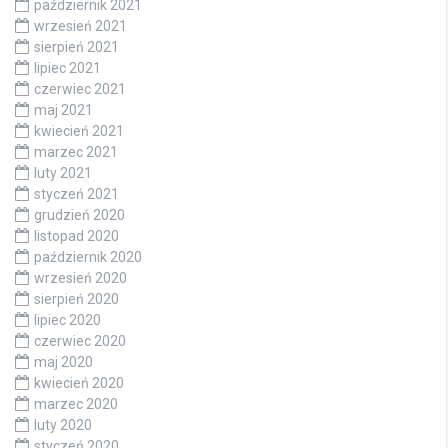
październik 2021
wrzesień 2021
sierpień 2021
lipiec 2021
czerwiec 2021
maj 2021
kwiecień 2021
marzec 2021
luty 2021
styczeń 2021
grudzień 2020
listopad 2020
październik 2020
wrzesień 2020
sierpień 2020
lipiec 2020
czerwiec 2020
maj 2020
kwiecień 2020
marzec 2020
luty 2020
styczeń 2020