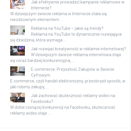
Jak efektywnie prowadzić kampanie reklamowe w
Internecie?
W dzisiejszym świecie reklama w Internecie stała się
nieodzownym elementem …
Reklama na YouTube – jakie są trendy?
Reklama na YouTube to dynamicznie rozwijająca
się dziedzina, która wymaga …
Jak rozwijać kreatywność w reklamie internetowej?
W dzisiejszym świecie reklama internetowa staje
się coraz bardziej konkurencyjna, …
E-commerce: Przyszłość Zakupów w Świecie
Cyfrowym
E-commerce, czyli handel elektroniczny, przeobraził sposób, w
jaki robimy zakupy, …
Jak zachować skuteczność reklamy wideo na
Facebooku?
W dobie rosnącej konkurencji na Facebooku, skuteczność
reklamy wideo staje …