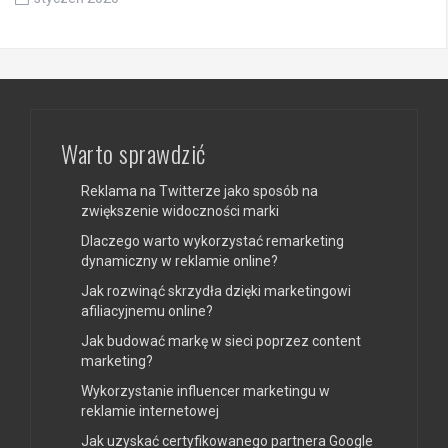
Warto sprawdzić
Reklama na Twitterze jako sposób na
zwiększenie widoczności marki
Dlaczego warto wykorzystać remarketing
dynamiczny w reklamie online?
Jak rozwinąć skrzydła dzięki marketingowi
afiliacyjnemu online?
Jak budować markę w sieci poprzez content
marketing?
Wykorzystanie influencer marketingu w
reklamie internetowej
Jak uzyskać certyfikowanego partnera Google