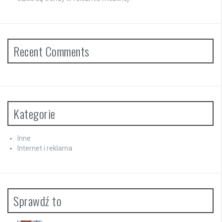
Recent Comments
Kategorie
Inne
Internet i reklama
Sprawdź to