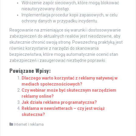
Wdrożenie zapór sieciowych, które mogą blokować
nieautoryzowany dostęp.
Implementacja procedur kopii zapasowych, w celu
ochrony danych w przypadku incydentu.
Reagowanie na zmieniające się warunki i dostosowywanie
zabezpieczeń do aktualnych realiów jest nieodzowne, aby
skutecznie chronić swoją stronę. Powszechną praktyką jest
również korzystanie z narzędzi do skanowania
bezpieczeństwa, które mogą automatycznie ocenić stan
zabezpieczeń i zasugerować niezbędne poprawki.
Powiązane Wpisy:
Dlaczego warto korzystać z reklamy natywnej w
mediach społecznościowych?
Czy webinar może być skutecznym narzędziem
reklamy online?
Jak działa reklama programatyczna?
Reklama w newsletterach – czy jest wciąż
skuteczna?
Internet i reklama