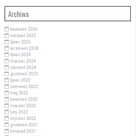
Archiwa
kwiecień 2026
sierpień 2025
lipiec 2025
wrzesień 2024
lipiec 2024
marzec 2024
styczeń 2024
grudzień 2023
lipiec 2022
czerwiec 2022
maj 2022
kwiecień 2022
marzec 2022
luty 2022
styczeń 2022
grudzień 2021
listopad 2021