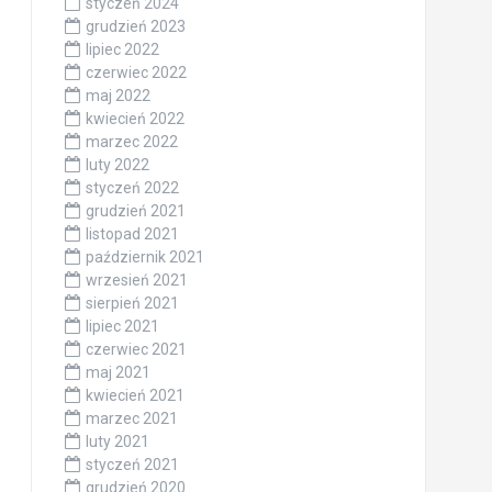
styczeń 2024
grudzień 2023
lipiec 2022
czerwiec 2022
maj 2022
kwiecień 2022
marzec 2022
luty 2022
styczeń 2022
grudzień 2021
listopad 2021
październik 2021
wrzesień 2021
sierpień 2021
lipiec 2021
czerwiec 2021
maj 2021
kwiecień 2021
marzec 2021
luty 2021
styczeń 2021
grudzień 2020