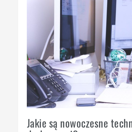
Jakie są nowoczesne techn