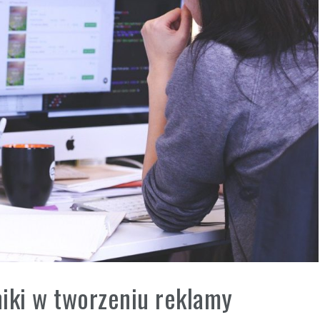
iki w tworzeniu reklamy