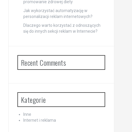
promowanie zdrowej diety
Jak wykorzystać automatyzację w
personalizacji reklam internetowych?
Dlaczego warto korzystać z odnoszących
się do innych sekcji reklam w Internecie?
Recent Comments
Kategorie
Inne
Internet i reklama