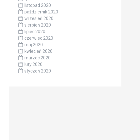
listopad 2020
październik 2020
wrzesień 2020
sierpień 2020
lipiec 2020
czerwiec 2020
maj 2020
kwiecień 2020
marzec 2020
luty 2020
styczeń 2020