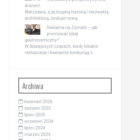
dronem
Warszawa, z jej bogatą historią i niezwykłą
architekturą, zyskuje nową …
Reklama na Zomato – jak
promować lokal
gastronomiczny?
W dzisiejszych czasach, kiedy lokalne
restauracje i kawiarnie konkurują o …
Archiwa
kwiecień 2026
sierpień 2025
lipiec 2025
wrzesień 2024
lipiec 2024
marzec 2024