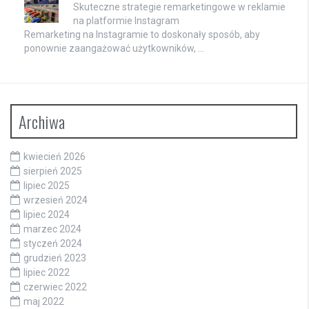
Skuteczne strategie remarketingowe w reklamie
na platformie Instagram
Remarketing na Instagramie to doskonały sposób, aby
ponownie zaangażować użytkowników, …
Archiwa
kwiecień 2026
sierpień 2025
lipiec 2025
wrzesień 2024
lipiec 2024
marzec 2024
styczeń 2024
grudzień 2023
lipiec 2022
czerwiec 2022
maj 2022