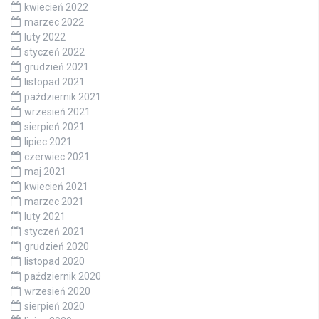
kwiecień 2022
marzec 2022
luty 2022
styczeń 2022
grudzień 2021
listopad 2021
październik 2021
wrzesień 2021
sierpień 2021
lipiec 2021
czerwiec 2021
maj 2021
kwiecień 2021
marzec 2021
luty 2021
styczeń 2021
grudzień 2020
listopad 2020
październik 2020
wrzesień 2020
sierpień 2020