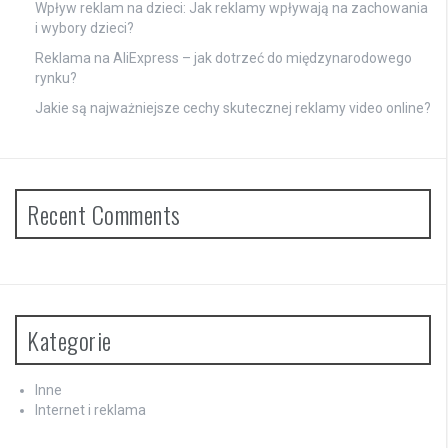
Wpływ reklam na dzieci: Jak reklamy wpływają na zachowania
i wybory dzieci?
Reklama na AliExpress – jak dotrzeć do międzynarodowego
rynku?
Jakie są najważniejsze cechy skutecznej reklamy video online?
Recent Comments
Kategorie
Inne
Internet i reklama