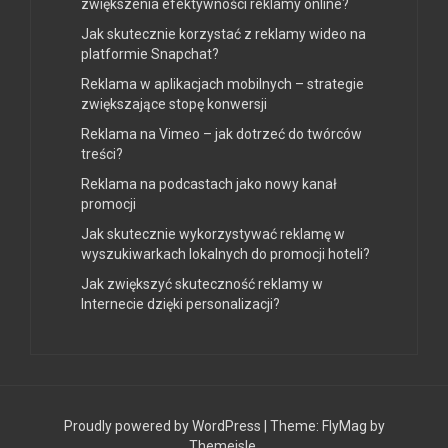
zwiększenia efektywności reklamy online?
Jak skutecznie korzystać z reklamy wideo na
platformie Snapchat?
Reklama w aplikacjach mobilnych – strategie
zwiększające stopę konwersji
Reklama na Vimeo – jak dotrzeć do twórców
treści?
Reklama na podcastach jako nowy kanał
promocji
Jak skutecznie wykorzystywać reklamę w
wyszukiwarkach lokalnych do promocji hoteli?
Jak zwiększyć skuteczność reklamy w
Internecie dzięki personalizacji?
Proudly powered by WordPress
|
Theme:
FlyMag
by
Themeisle.