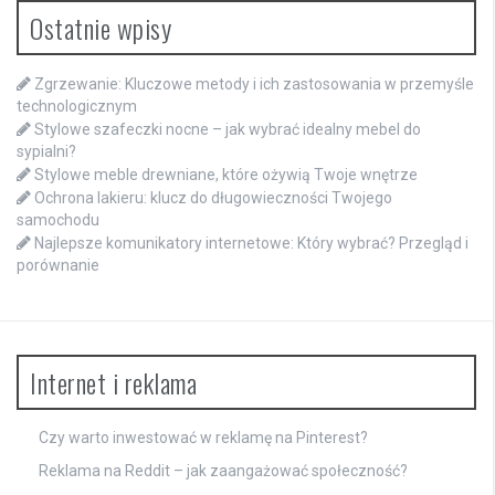
Ostatnie wpisy
Zgrzewanie: Kluczowe metody i ich zastosowania w przemyśle
technologicznym
Stylowe szafeczki nocne – jak wybrać idealny mebel do
sypialni?
Stylowe meble drewniane, które ożywią Twoje wnętrze
Ochrona lakieru: klucz do długowieczności Twojego
samochodu
Najlepsze komunikatory internetowe: Który wybrać? Przegląd i
porównanie
Internet i reklama
Czy warto inwestować w reklamę na Pinterest?
Reklama na Reddit – jak zaangażować społeczność?