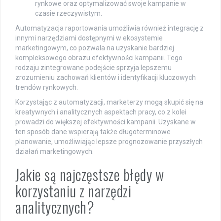
rynkowe oraz optymalizować swoje kampanie w
czasie rzeczywistym.
Automatyzacja raportowania umożliwia również integrację z
innymi narzędziami dostępnymi w ekosystemie
marketingowym, co pozwala na uzyskanie bardziej
kompleksowego obrazu efektywności kampanii. Tego
rodzaju zintegrowane podejście sprzyja lepszemu
zrozumieniu zachowań klientów i identyfikacji kluczowych
trendów rynkowych.
Korzystając z automatyzacji, marketerzy mogą skupić się na
kreatywnych i analitycznych aspektach pracy, co z kolei
prowadzi do większej efektywności kampanii. Uzyskane w
ten sposób dane wspierają także długoterminowe
planowanie, umożliwiając lepsze prognozowanie przyszłych
działań marketingowych.
Jakie są najczęstsze błędy w
korzystaniu z narzędzi
analitycznych?