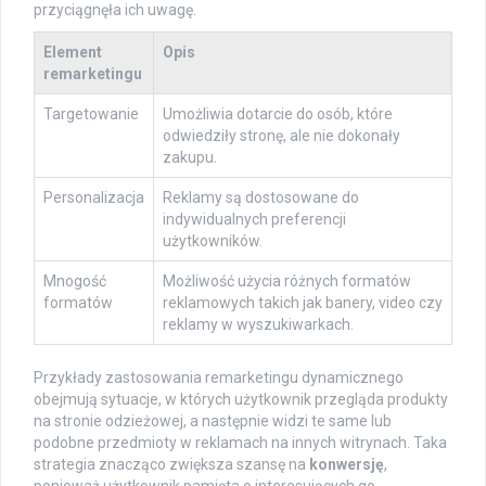
przyciągnęła ich uwagę.
Element
Opis
remarketingu
Targetowanie
Umożliwia dotarcie do osób, które
odwiedziły stronę, ale nie dokonały
zakupu.
Personalizacja
Reklamy są dostosowane do
indywidualnych preferencji
użytkowników.
Mnogość
Możliwość użycia różnych formatów
formatów
reklamowych takich jak banery, video czy
reklamy w wyszukiwarkach.
Przykłady zastosowania remarketingu dynamicznego
obejmują sytuacje, w których użytkownik przegląda produkty
na stronie odzieżowej, a następnie widzi te same lub
podobne przedmioty w reklamach na innych witrynach. Taka
strategia znacząco zwiększa szansę na
konwersję
,