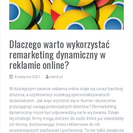
Dlaczego warto wykorzystać
remarketing dynamiczny w
reklamie online?
8 sierpnia 2021
netcli.pl
W dzisiejszym świecie reklama online staje się coraz bardziej
złożona, a użytkownicy oczekują spersonalizowanych
doświadczeń. Jak więc wyróżnić się w tłumie i skutecznie
przyciągnąć uwagę potencjalnych klientów? Remarketing
dynamiczny może być odpowiedzią na te wyzwania. Dzięki
tej strategii, firmy mogą dotrzeć do osób, które już odwiedziły
ich strony, dostosowując treści reklamowe do ich
wcześniejszych zachowań i preferencji. To nie tylko zwiększa