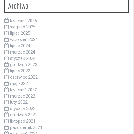
Archiwa
kwiecień 2026
sierpień 2025
lipiec 2025
wrzesień 2024
lipiec 2024
marzec 2024
styczeń 2024
grudzień 2023
lipiec 2022
czerwiec 2022
maj 2022
kwiecień 2022
marzec 2022
luty 2022
styczeń 2022
grudzień 2021
listopad 2021
październik 2021
wrzesień 2021