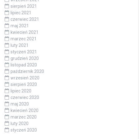
sierpień 2021
lipiec 2021
czerwiec 2021
maj 2021
kwiecień 2021
marzec 2021
luty 2021
styczeń 2021
grudzień 2020
listopad 2020
październik 2020
wrzesień 2020
sierpień 2020
lipiec 2020
czerwiec 2020
maj 2020
kwiecień 2020
marzec 2020
luty 2020
styczeń 2020