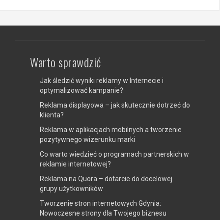
Warto sprawdzić
Jak śledzić wyniki reklamy w Internecie i
optymalizować kampanie?
Reklama displayowa – jak skutecznie dotrzeć do
klienta?
Reklama w aplikacjach mobilnych a tworzenie
pozytywnego wizerunku marki
Co warto wiedzieć o programach partnerskich w
reklamie internetowej?
Reklama na Quora – dotarcie do docelowej
grupy użytkowników
Tworzenie stron internetowych Gdynia:
Nowoczesne strony dla Twojego biznesu