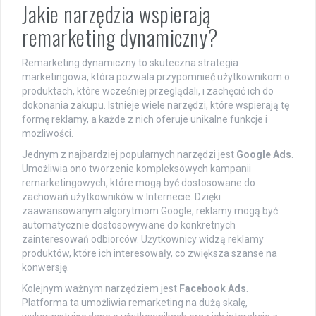
Jakie narzędzia wspierają
remarketing dynamiczny?
Remarketing dynamiczny to skuteczna strategia
marketingowa, która pozwala przypomnieć użytkownikom o
produktach, które wcześniej przeglądali, i zachęcić ich do
dokonania zakupu. Istnieje wiele narzędzi, które wspierają tę
formę reklamy, a każde z nich oferuje unikalne funkcje i
możliwości.
Jednym z najbardziej popularnych narzędzi jest
Google Ads
.
Umożliwia ono tworzenie kompleksowych kampanii
remarketingowych, które mogą być dostosowane do
zachowań użytkowników w Internecie. Dzięki
zaawansowanym algorytmom Google, reklamy mogą być
automatycznie dostosowywane do konkretnych
zainteresowań odbiorców. Użytkownicy widzą reklamy
produktów, które ich interesowały, co zwiększa szanse na
konwersję.
Kolejnym ważnym narzędziem jest
Facebook Ads
.
Platforma ta umożliwia remarketing na dużą skalę,