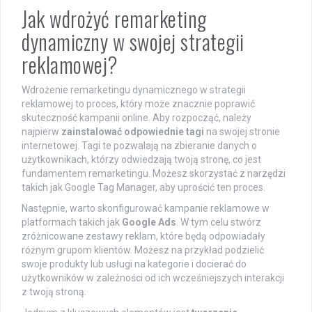
Jak wdrożyć remarketing
dynamiczny w swojej strategii
reklamowej?
Wdrożenie remarketingu dynamicznego w strategii
reklamowej to proces, który może znacznie poprawić
skuteczność kampanii online. Aby rozpocząć, należy
najpierw
zainstalować odpowiednie tagi
na swojej stronie
internetowej. Tagi te pozwalają na zbieranie danych o
użytkownikach, którzy odwiedzają twoją stronę, co jest
fundamentem remarketingu. Możesz skorzystać z narzędzi
takich jak Google Tag Manager, aby uprościć ten proces.
Następnie, warto skonfigurować kampanie reklamowe w
platformach takich jak
Google Ads
. W tym celu stwórz
zróżnicowane zestawy reklam, które będą odpowiadały
różnym grupom klientów. Możesz na przykład podzielić
swoje produkty lub usługi na kategorie i docierać do
użytkowników w zależności od ich wcześniejszych interakcji
z twoją stroną.