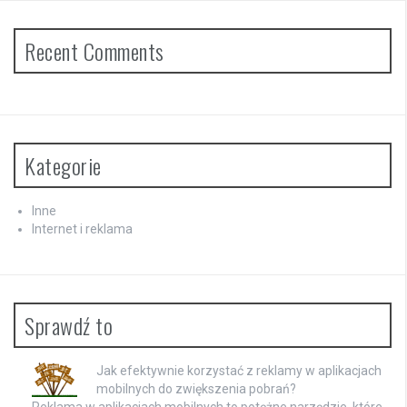
Recent Comments
Kategorie
Inne
Internet i reklama
Sprawdź to
Jak efektywnie korzystać z reklamy w aplikacjach
mobilnych do zwiększenia pobrań?