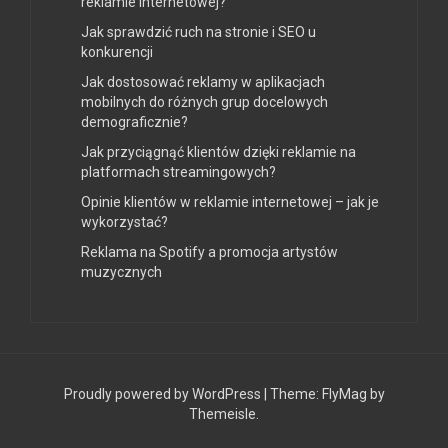
reklamie internetowej?
Jak sprawdzić ruch na stronie i SEO u
konkurencji
Jak dostosować reklamy w aplikacjach
mobilnych do różnych grup docelowych
demograficznie?
Jak przyciągnąć klientów dzięki reklamie na
platformach streamingowych?
Opinie klientów w reklamie internetowej – jak je
wykorzystać?
Reklama na Spotify a promocja artystów
muzycznych
Proudly powered by WordPress
|
Theme:
FlyMag
by
Themeisle.