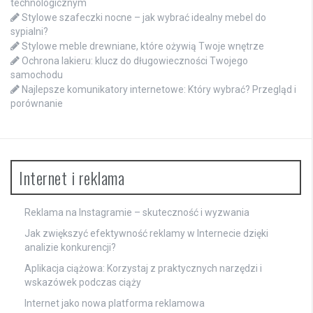
technologicznym
Stylowe szafeczki nocne – jak wybrać idealny mebel do
sypialni?
Stylowe meble drewniane, które ożywią Twoje wnętrze
Ochrona lakieru: klucz do długowieczności Twojego
samochodu
Najlepsze komunikatory internetowe: Który wybrać? Przegląd i
porównanie
Internet i reklama
Reklama na Instagramie – skuteczność i wyzwania
Jak zwiększyć efektywność reklamy w Internecie dzięki
analizie konkurencji?
Aplikacja ciążowa: Korzystaj z praktycznych narzędzi i
wskazówek podczas ciąży
Internet jako nowa platforma reklamowa