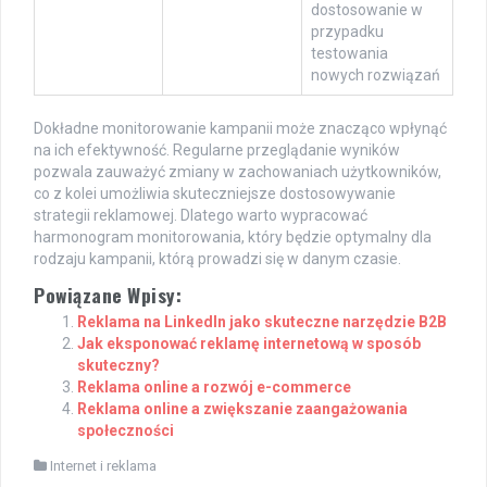
dostosowanie w
przypadku
testowania
nowych rozwiązań
Dokładne monitorowanie kampanii może znacząco wpłynąć
na ich efektywność. Regularne przeglądanie wyników
pozwala zauważyć zmiany w zachowaniach użytkowników,
co z kolei umożliwia skuteczniejsze dostosowywanie
strategii reklamowej. Dlatego warto wypracować
harmonogram monitorowania, który będzie optymalny dla
rodzaju kampanii, którą prowadzi się w danym czasie.
Powiązane Wpisy:
Reklama na LinkedIn jako skuteczne narzędzie B2B
Jak eksponować reklamę internetową w sposób
skuteczny?
Reklama online a rozwój e-commerce
Reklama online a zwiększanie zaangażowania
społeczności
Internet i reklama