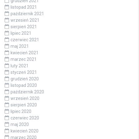
grudzień 2021
listopad 2021
październik 2021
wrzesień 2021
sierpień 2021
lipiec 2021
czerwiec 2021
maj 2021
kwiecień 2021
marzec 2021
luty 2021
styczeń 2021
grudzień 2020
listopad 2020
październik 2020
wrzesień 2020
sierpień 2020
lipiec 2020
czerwiec 2020
maj 2020
kwiecień 2020
marzec 2020