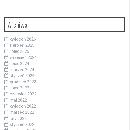
Archiwa
kwiecień 2026
sierpień 2025
lipiec 2025
wrzesień 2024
lipiec 2024
marzec 2024
styczeń 2024
grudzień 2023
lipiec 2022
czerwiec 2022
maj 2022
kwiecień 2022
marzec 2022
luty 2022
styczeń 2022