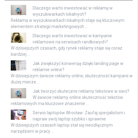
Dlaczego warto inwestować w reklamę w
wyszukiwarkach lokalnych?
Reklama w wyszukiwarkach lokalnych staje się kluczowym
elementem strategii marketingowych …
Dlaczego warto inwestować w kampanie
reklamowe na serwisach randkowych?
W dzisiejszych czasach, gdy rynek reklamy staje się coraz
bardziej …
Jak zwiększyć konwersję dzięki landing page w
reklamie online?
W dzisiejszym świecie reklamy online, skuteczność kampanii w
dużej mierze …
Jak tworzyć skuteczne reklamy tekstowe w sieci?
W świecie reklamy online skuteczność tekstów
reklamowych ma kluczowe znaczenie …
Serwis laptopów Wrocław: Zaufaj specjalistom i
napraw swój laptop szybko i sprawnie
W dzisiejszych czasach laptop stał się nieodłącznym
narzędziem w pracy …