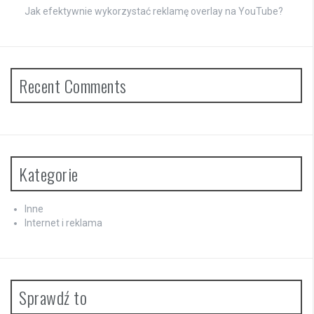
Jak efektywnie wykorzystać reklamę overlay na YouTube?
Recent Comments
Kategorie
Inne
Internet i reklama
Sprawdź to