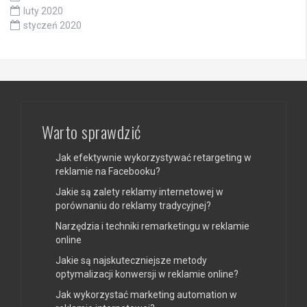
luty 2020
styczeń 2020
Warto sprawdzić
Jak efektywnie wykorzystywać retargeting w
reklamie na Facebooku?
Jakie są zalety reklamy internetowej w
porównaniu do reklamy tradycyjnej?
Narzędzia i techniki remarketingu w reklamie
online
Jakie są najskuteczniejsze metody
optymalizacji konwersji w reklamie online?
Jak wykorzystać marketing automation w